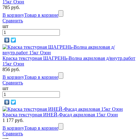
15кг Озон
785 руб.
В корзину
Товар в корзине
Сравнить
шт
Краска текстурная ШАГРЕНЬ-Волна акриловая д/внутр.работ
15кг Озон
856 руб.
В корзину
Товар в корзине
Сравнить
шт
Краска текстурная ИНЕЙ-Фасад акриловая 15кг Озон
1 177 руб.
В корзину
Товар в корзине
Сравнить