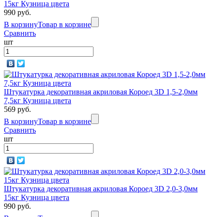
15кг Кузница цвета
990 руб.
В корзину
Товар в корзине
Сравнить
шт
Штукатурка декоративная акриловая Короед 3D 1,5-2,0мм
7,5кг Кузница цвета
569 руб.
В корзину
Товар в корзине
Сравнить
шт
Штукатурка декоративная акриловая Короед 3D 2,0-3,0мм
15кг Кузница цвета
990 руб.