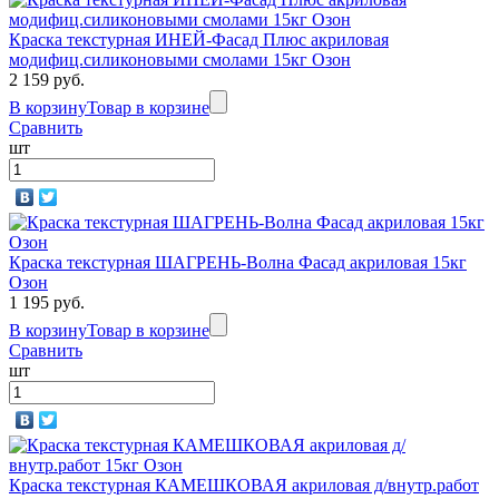
Краска текстурная ИНЕЙ-Фасад Плюс акриловая
модифиц.силиконовыми смолами 15кг Озон
2 159 руб.
В корзину
Товар в корзине
Сравнить
шт
Краска текстурная ШАГРЕНЬ-Волна Фасад акриловая 15кг
Озон
1 195 руб.
В корзину
Товар в корзине
Сравнить
шт
Краска текстурная КАМЕШКОВАЯ акриловая д/внутр.работ