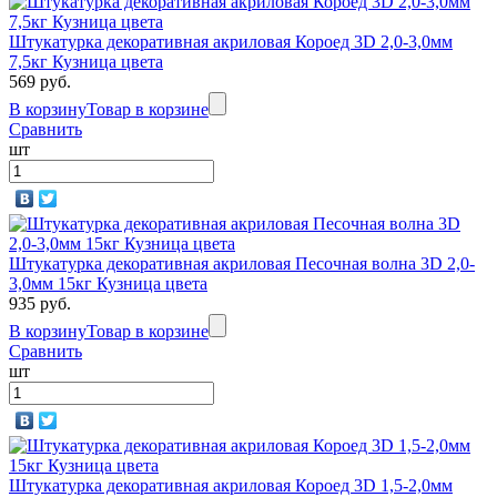
Штукатурка декоративная акриловая Короед 3D 2,0-3,0мм
7,5кг Кузница цвета
569 руб.
В корзину
Товар в корзине
Сравнить
шт
Штукатурка декоративная акриловая Песочная волна 3D 2,0-
3,0мм 15кг Кузница цвета
935 руб.
В корзину
Товар в корзине
Сравнить
шт
Штукатурка декоративная акриловая Короед 3D 1,5-2,0мм