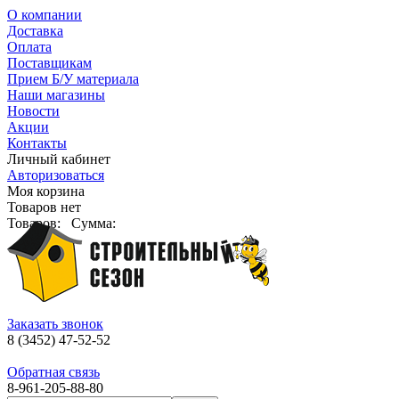
О компании
Доставка
Оплата
Поставщикам
Прием Б/У материала
Наши магазины
Новости
Акции
Контакты
Личный кабинет
Авторизоваться
Моя корзина
Товаров нет
Товаров:
Сумма:
Заказать звонок
8 (3452) 47-52-52
Обратная связь
8-961-205-88-80