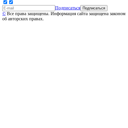
Подписаться
©
Все права защищены. Информация сайта защищена законом
об авторских правах.