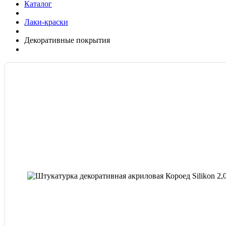
Каталог
Лаки-краски
Декоративные покрытия