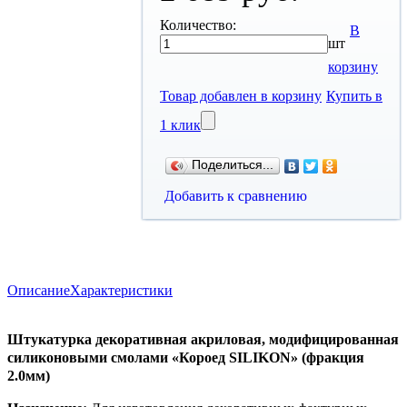
Количество:
В
шт
корзину
Товар добавлен в корзину
Купить в
1 клик
Поделиться...
Добавить к сравнению
Описание
Характеристики
Штукатурка декоративная акриловая, модифицированная
силиконовыми смолами «Короед SILIKON» (фракция
2.0мм)