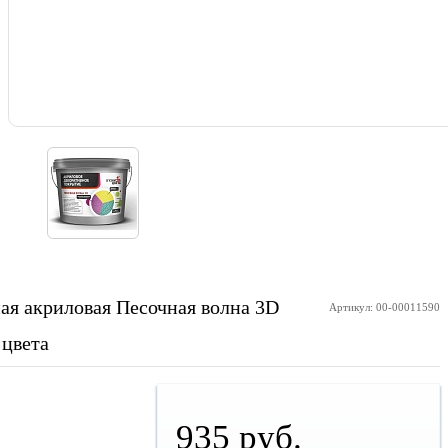
ая акриловая Песочная волна 3D
Артикул: 00-00011590
 цвета
935 руб.