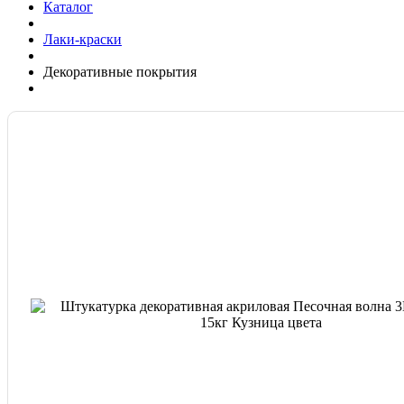
Каталог
Лаки-краски
Декоративные покрытия