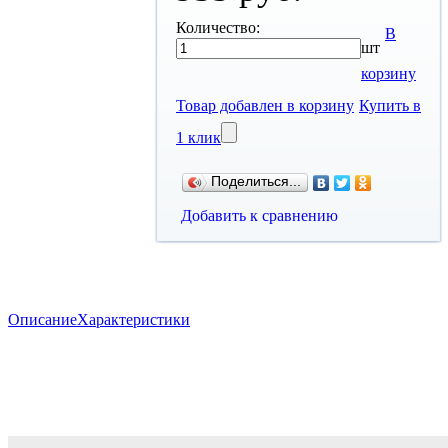
Количество:
В
шт
корзину
Товар добавлен в корзину
Купить в
1 клик
Поделиться...
Добавить к сравнению
Описание
Характеристики