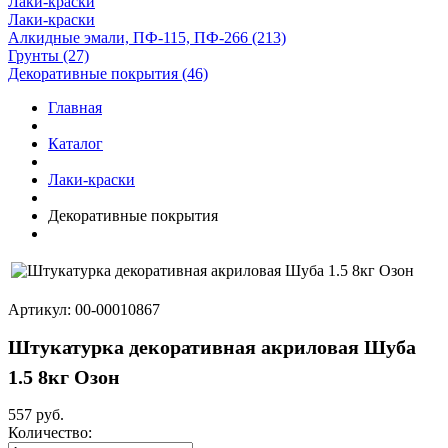
Лаки-краски
Лаки-краски
Алкидные эмали, ПФ-115, ПФ-266 (213)
Грунты (27)
Декоративные покрытия (46)
Главная
Каталог
Лаки-краски
Декоративные покрытия
Артикул: 00-00010867
Штукатурка декоративная акриловая Шуба
1.5 8кг Озон
557 руб.
Количество: