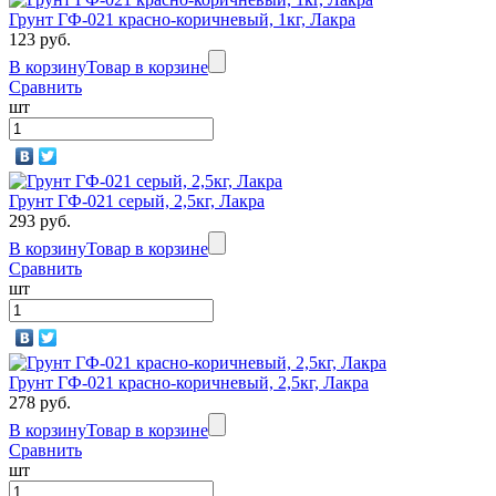
Грунт ГФ-021 красно-коричневый, 1кг, Лакра
123 руб.
В корзину
Товар в корзине
Сравнить
шт
Грунт ГФ-021 серый, 2,5кг, Лакра
293 руб.
В корзину
Товар в корзине
Сравнить
шт
Грунт ГФ-021 красно-коричневый, 2,5кг, Лакра
278 руб.
В корзину
Товар в корзине
Сравнить
шт