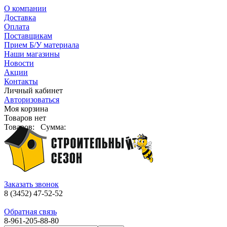
О компании
Доставка
Оплата
Поставщикам
Прием Б/У материала
Наши магазины
Новости
Акции
Контакты
Личный кабинет
Авторизоваться
Моя корзина
Товаров нет
Товаров:
Сумма:
Заказать звонок
8 (3452) 47-52-52
Обратная связь
8-961-205-88-80