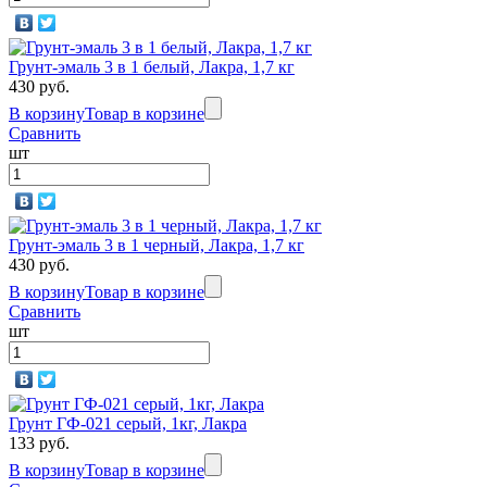
Грунт-эмаль 3 в 1 белый, Лакра, 1,7 кг
430 руб.
В корзину
Товар в корзине
Сравнить
шт
Грунт-эмаль 3 в 1 черный, Лакра, 1,7 кг
430 руб.
В корзину
Товар в корзине
Сравнить
шт
Грунт ГФ-021 серый, 1кг, Лакра
133 руб.
В корзину
Товар в корзине