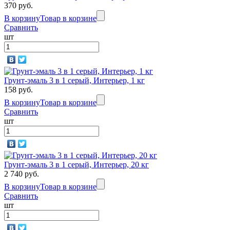
370 руб.
В корзину
Товар в корзине
Сравнить
шт
Грунт-эмаль 3 в 1 серый, Интерьер, 1 кг
158 руб.
В корзину
Товар в корзине
Сравнить
шт
Грунт-эмаль 3 в 1 серый, Интерьер, 20 кг
2 740 руб.
В корзину
Товар в корзине
Сравнить
шт