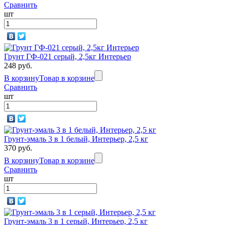
Сравнить
шт
Грунт ГФ-021 серый, 2,5кг Интерьер
248 руб.
В корзину
Товар в корзине
Сравнить
шт
Грунт-эмаль 3 в 1 белый, Интерьер, 2,5 кг
370 руб.
В корзину
Товар в корзине
Сравнить
шт
Грунт-эмаль 3 в 1 серый, Интерьер, 2,5 кг