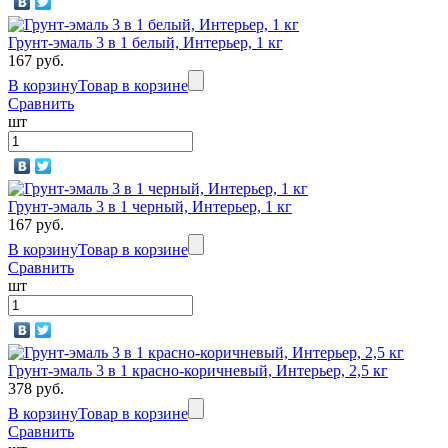
Грунт-эмаль 3 в 1 белый, Интерьер, 1 кг
167 руб.
В корзину
Товар в корзине
Сравнить
шт
Грунт-эмаль 3 в 1 черный, Интерьер, 1 кг
167 руб.
В корзину
Товар в корзине
Сравнить
шт
Грунт-эмаль 3 в 1 красно-коричневый, Интерьер, 2,5 кг
378 руб.
В корзину
Товар в корзине
Сравнить