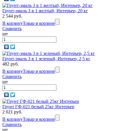
Грунт-эмаль 3 в 1 желтый, Интерьер, 20 кг
2 544 руб.
В корзину
Товар в корзине
Сравнить
шт
Грунт-эмаль 3 в 1 зеленый, Интерьер, 2,5 кг
482 руб.
В корзину
Товар в корзине
Сравнить
шт
Грунт ГФ-021 белый 25кг Интерьер
2 021 руб.
В корзину
Товар в корзине
Сравнить
шт