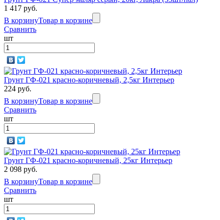
1 417 руб.
В корзину
Товар в корзине
Сравнить
шт
Грунт ГФ-021 красно-коричневый, 2,5кг Интерьер
224 руб.
В корзину
Товар в корзине
Сравнить
шт
Грунт ГФ-021 красно-коричневый, 25кг Интерьер
2 098 руб.
В корзину
Товар в корзине
Сравнить
шт