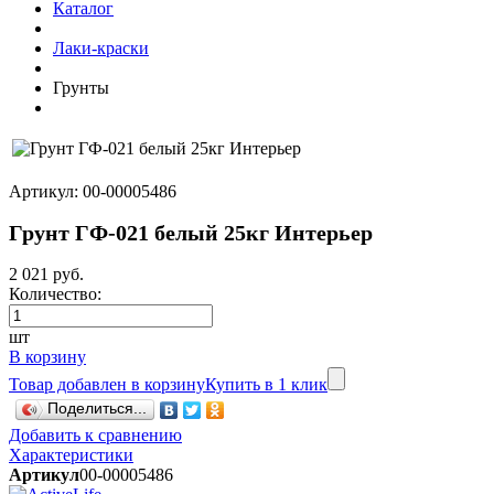
Каталог
Лаки-краски
Грунты
Артикул: 00-00005486
Грунт ГФ-021 белый 25кг Интерьер
2 021 руб.
Количество:
шт
В корзину
Товар добавлен в корзину
Купить в 1 клик
Поделиться...
Добавить к сравнению
Характеристики
Артикул
00-00005486