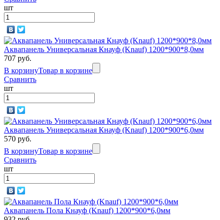
шт
Аквапанель Универсальная Кнауф (Knauf) 1200*900*8,0мм
707 руб.
В корзину
Товар в корзине
Сравнить
шт
Аквапанель Универсальная Кнауф (Knauf) 1200*900*6,0мм
570 руб.
В корзину
Товар в корзине
Сравнить
шт
Аквапанель Пола Кнауф (Knauf) 1200*900*6,0мм
932 руб.