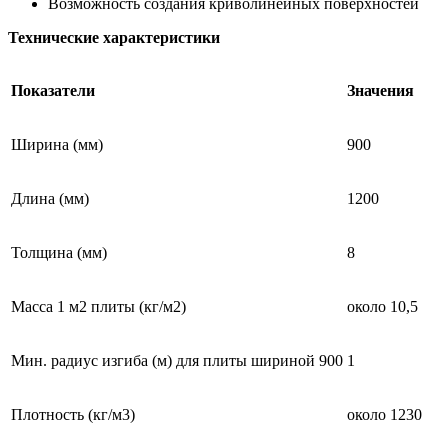
Возможность создания криволинейных поверхностей
Технические характеристики
Показатели
Значения
Ширина (мм)
900
Длина (мм)
1200
Толщина (мм)
8
Масса 1 м2 плиты (кг/м2)
около 10,5
Мин. радиус изгиба (м) для плиты шириной 900
1
Плотность (кг/м3)
около 1230