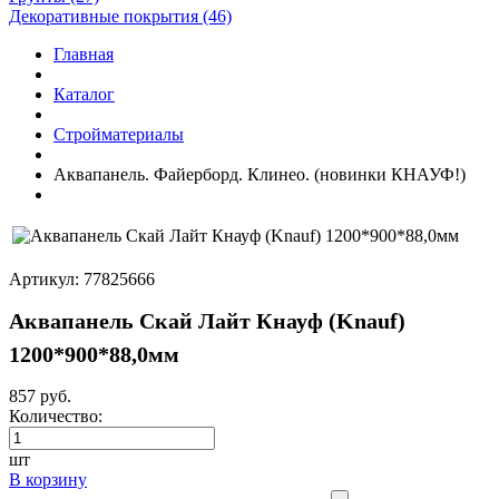
Декоративные покрытия (46)
Главная
Каталог
Стройматериалы
Аквапанель. Файерборд. Клинео. (новинки КНАУФ!)
Артикул: 77825666
Аквапанель Скай Лайт Кнауф (Knauf)
1200*900*88,0мм
857 руб.
Количество:
шт
В корзину