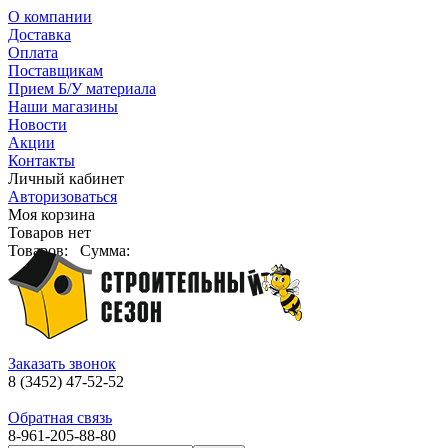
О компании
Доставка
Оплата
Поставщикам
Прием Б/У материала
Наши магазины
Новости
Акции
Контакты
Личный кабинет
Авторизоваться
Моя корзина
Товаров нет
Товаров:
Сумма:
Заказать звонок
8 (3452) 47-52-52
Обратная связь
8-961-205-88-80