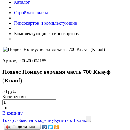
Каталог
Стройматериалы
Гипсокартон и комплектующие
Комплектующие к гипсокартону
Артикул: 00-00004185
Подвес Нониус верхняя часть 700 Кнауф
(Knauf)
53 руб.
Количество:
шт
В корзину
Товар добавлен в корзину
Купить в 1 клик
Поделиться...