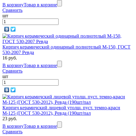
В корзину
Товар в корзине
Сравнить
шт
Кирпич керамический одинарный полнотелый М-150, ГОСТ
530-2007 Ревда
16 руб.
В корзину
Товар в корзине
Сравнить
шт
Кирпич керамичский лицевой утолщ. пуст. темно-красн
М-125 (ГОСТ 530-2012), Ревда (190шт/пал
23 руб.
В корзину
Товар в корзине
Сравнить