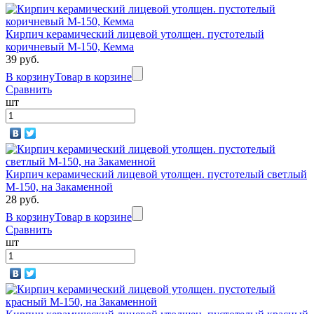
Кирпич керамический лицевой утолщен. пустотелый
коричневый М-150, Кемма
39 руб.
В корзину
Товар в корзине
Сравнить
шт
Кирпич керамический лицевой утолщен. пустотелый светлый
М-150, на Закаменной
28 руб.
В корзину
Товар в корзине
Сравнить
шт