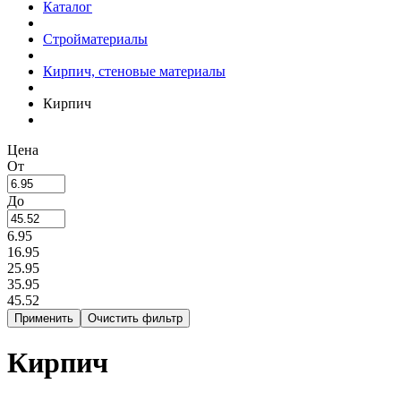
Каталог
Стройматериалы
Кирпич, стеновые материалы
Кирпич
Цена
От
До
6.95
16.95
25.95
35.95
45.52
Кирпич