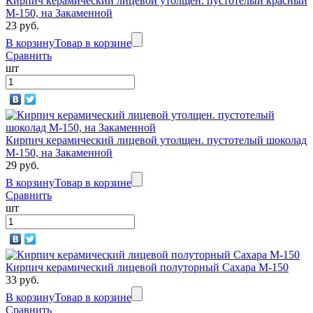
Кирпич керамический лицевой утолщен. пустотелый красный
М-150, на Закаменной
23 руб.
В корзину
Товар в корзине
Сравнить
шт
Кирпич керамический лицевой утолщен. пустотелый шоколад
М-150, на Закаменной
29 руб.
В корзину
Товар в корзине
Сравнить
шт
Кирпич керамический лицевой полуторный Сахара М-150
33 руб.
В корзину
Товар в корзине
Сравнить