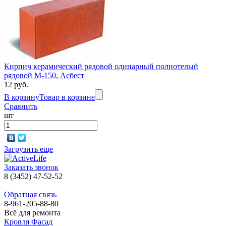
Кирпич керамический рядовой одинарный полнотелый
рядовой М-150, Асбест
12 руб.
В корзину
Товар в корзине
Сравнить
шт
Загрузить еще
Заказать звонок
8 (3452) 47-52-52
Обратная связь
8-961-205-88-80
Всё для ремонта
Кровля Фасад