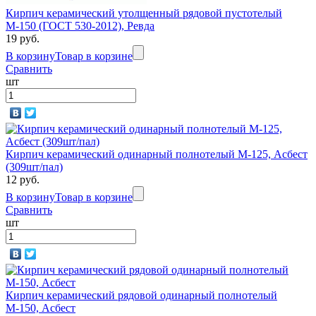
Кирпич керамический утолщенный рядовой пустотелый
М-150 (ГОСТ 530-2012), Ревда
19 руб.
В корзину
Товар в корзине
Сравнить
шт
Кирпич керамический одинарный полнотелый М-125, Асбест
(309шт/пал)
12 руб.
В корзину
Товар в корзине
Сравнить
шт
Кирпич керамический рядовой одинарный полнотелый
М-150, Асбест