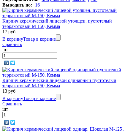
Выводить по:
16
Кирпич керамический лицевой утолщен. пустотелый
терракотовый М-150, Кемма
17 руб.
В корзину
Товар в корзине
Сравнить
шт
Кирпич керамический лицевой одинарный пустотелый
терракотовый М-150, Кемма
13 руб.
В корзину
Товар в корзине
Сравнить
шт