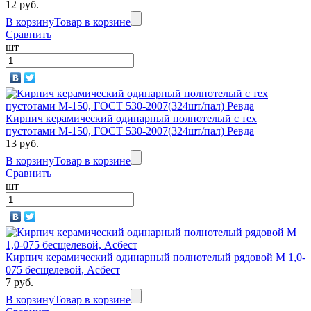
12 руб.
В корзину
Товар в корзине
Сравнить
шт
Кирпич керамический одинарный полнотелый с тех
пустотами М-150, ГОСТ 530-2007(324шт/пал) Ревда
13 руб.
В корзину
Товар в корзине
Сравнить
шт
Кирпич керамический одинарный полнотелый рядовой М 1,0-
075 бесщелевой, Асбест
7 руб.
В корзину
Товар в корзине