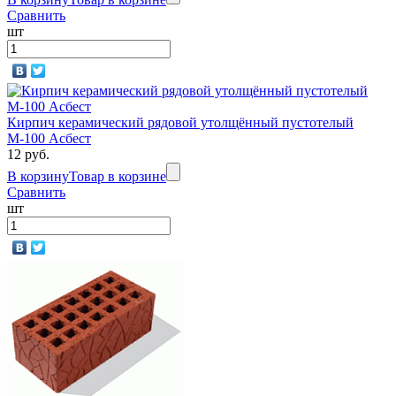
Сравнить
шт
Кирпич керамический рядовой утолщённый пустотелый
М-100 Асбест
12 руб.
В корзину
Товар в корзине
Сравнить
шт