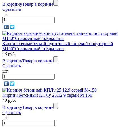
В корзину
Товар в корзине
Сравнить
шт
Кирпич керамический пустотелый лицевой полуторный
М150"Соломенный"п.Брылино
26 руб.
В корзину
Товар в корзине
Сравнить
шт
Кирпич бетонный КПЛу 25.12.9 серый М-150
40 руб.
В корзину
Товар в корзине
Сравнить
шт