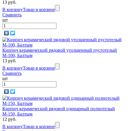
13 руб.
В корзину
Товар в корзине
Сравнить
шт
Кирпич керамический рядовой утолщенный пустотелый
М-100, Балтым
13 руб.
В корзину
Товар в корзине
Сравнить
шт
Кирпич керамический рядовой одинарный полнотелый
М-150, Балтым
12 руб.
В корзину
Товар в корзине