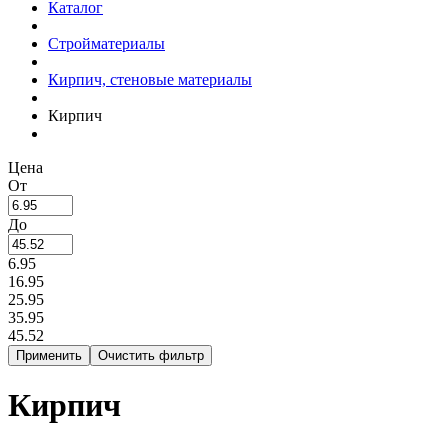
Каталог
Стройматериалы
Кирпич, стеновые материалы
Кирпич
Цена
От
До
6.95
16.95
25.95
35.95
45.52
Кирпич