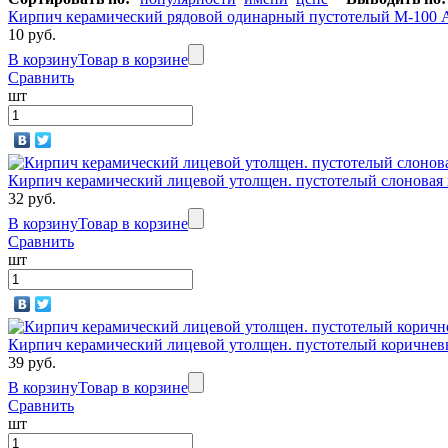
Кирпич керамический рядовой одинарный пустотелый М-100 
10 руб.
В корзину
Товар в корзине
Сравнить
шт
Кирпич керамический лицевой утолщен. пустотелый слоновая 
32 руб.
В корзину
Товар в корзине
Сравнить
шт
Кирпич керамический лицевой утолщен. пустотелый коричнев
39 руб.
В корзину
Товар в корзине
Сравнить
шт