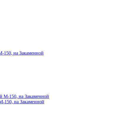
М-150, на Закаменной
М-150, на Закаменной