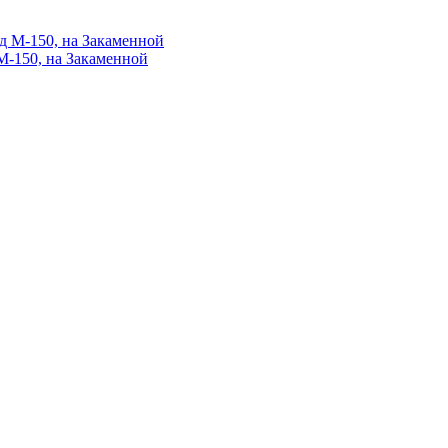
М-150, на Закаменной