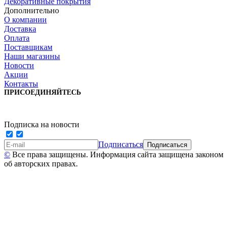
Декоративные покрытия
Дополнительно
О компании
Доставка
Оплата
Поставщикам
Наши магазины
Новости
Акции
Контакты
ПРИСОЕДИНЯЙТЕСЬ
Подписка на новости
Подписаться
©
Все права защищены. Информация сайта защищена законом
об авторских правах.