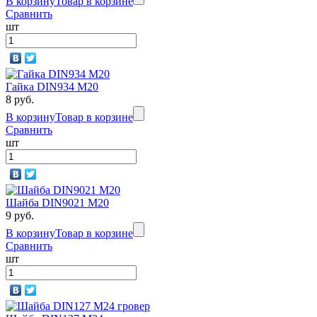
В корзину
Товар в корзине
Сравнить
шт
Гайка DIN934 M20
8 руб.
В корзину
Товар в корзине
Сравнить
шт
Шайба DIN9021 М20
9 руб.
В корзину
Товар в корзине
Сравнить
шт