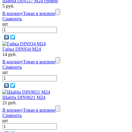
Шайба DIN127 М24 гровер
5 руб.
В корзину
Товар в корзине
Сравнить
шт
Гайка DIN934 M24
14 руб.
В корзину
Товар в корзине
Сравнить
шт
Шайба DIN9021 М24
21 руб.
В корзину
Товар в корзине
Сравнить
шт