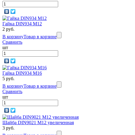
Гайка DIN934 M12
2 руб.
В корзину
Товар в корзине
Сравнить
шт
Гайка DIN934 M16
5 руб.
В корзину
Товар в корзине
Сравнить
шт
Шайба DIN9021 М12 увеличенная
3 руб.