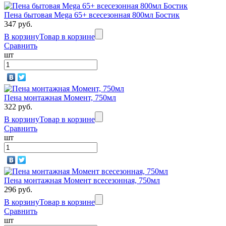
Пена бытовая Mega 65+ всесезонная 800мл Бостик
347 руб.
В корзину
Товар в корзине
Сравнить
шт
Пена монтажная Момент, 750мл
322 руб.
В корзину
Товар в корзине
Сравнить
шт
Пена монтажная Момент всесезонная, 750мл
296 руб.
В корзину
Товар в корзине
Сравнить
шт