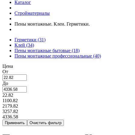
Каталог
Стройматериалы
Пены монтажные. Клеи. Герметики.
Герметики
(31)
Клей
(34)
Пены монтажные бытовые
(18)
Пены монтажные профессиональные
(40)
Цена
От
До
22.82
1100.82
2179.82
3257.82
4336.58