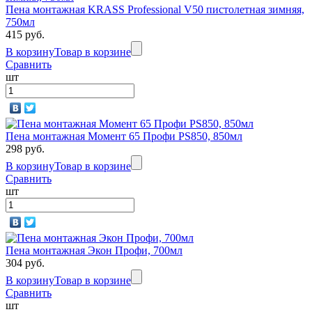
Пена монтажная KRASS Professional V50 пистолетная зимняя,
750мл
415 руб.
В корзину
Товар в корзине
Сравнить
шт
Пена монтажная Момент 65 Профи PS850, 850мл
298 руб.
В корзину
Товар в корзине
Сравнить
шт
Пена монтажная Экон Профи, 700мл
304 руб.
В корзину
Товар в корзине
Сравнить
шт