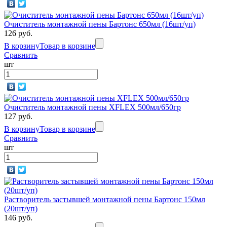
Очиститель монтажной пены Бартонс 650мл (16шт/уп)
126 руб.
В корзину
Товар в корзине
Сравнить
шт
Очиститель монтажной пены XFLEX 500мл/650гр
127 руб.
В корзину
Товар в корзине
Сравнить
шт
Растворитель застывшей монтажной пены Бартонс 150мл
(20шт/уп)
146 руб.