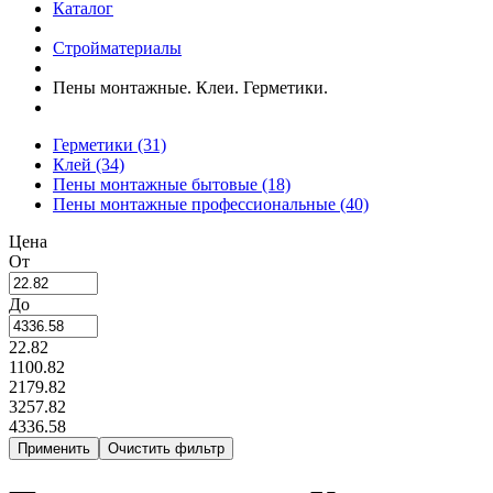
Каталог
Стройматериалы
Пены монтажные. Клеи. Герметики.
Герметики
(31)
Клей
(34)
Пены монтажные бытовые
(18)
Пены монтажные профессиональные
(40)
Цена
От
До
22.82
1100.82
2179.82
3257.82
4336.58