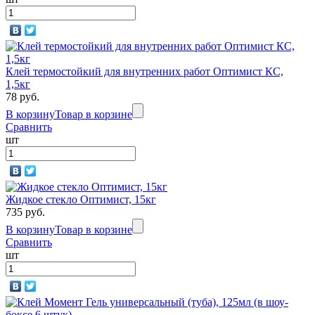
Клей термостойкий для внутренних работ Оптимист КС,
1,5кг
78 руб.
В корзину
Товар в корзине
Сравнить
шт
Жидкое стекло Оптимист, 15кг
735 руб.
В корзину
Товар в корзине
Сравнить
шт