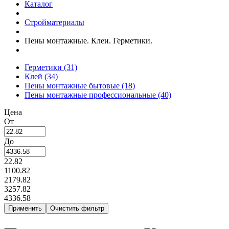
Каталог
Стройматериалы
Пены монтажные. Клеи. Герметики.
Герметики
(31)
Клей
(34)
Пены монтажные бытовые
(18)
Пены монтажные профессиональные
(40)
Цена
От
До
22.82
1100.82
2179.82
3257.82
4336.58