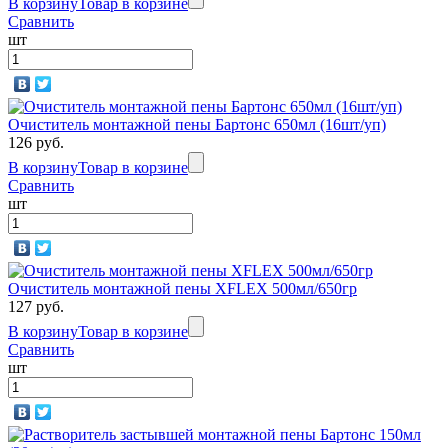
В корзину
Товар в корзине
Сравнить
шт
Очиститель монтажной пены Бартонс 650мл (16шт/уп)
126 руб.
В корзину
Товар в корзине
Сравнить
шт
Очиститель монтажной пены XFLEX 500мл/650гр
127 руб.
В корзину
Товар в корзине
Сравнить
шт