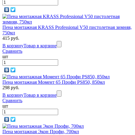
Пена монтажная KRASS Professional V50 пистолетная зимняя,
750мл
415 руб.
В корзину
Товар в корзине
Сравнить
шт
Пена монтажная Момент 65 Профи PS850, 850мл
298 руб.
В корзину
Товар в корзине
Сравнить
шт
Пена монтажная Экон Профи, 700мл