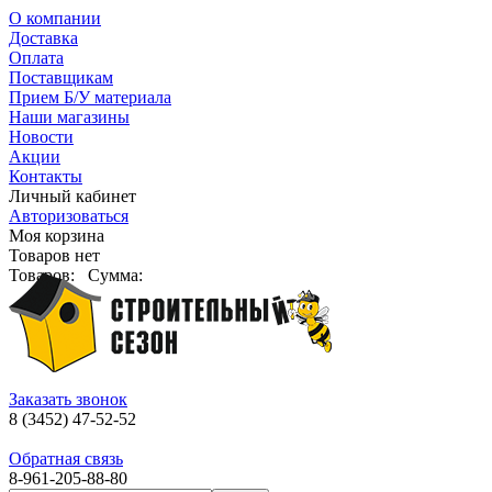
О компании
Доставка
Оплата
Поставщикам
Прием Б/У материала
Наши магазины
Новости
Акции
Контакты
Личный кабинет
Авторизоваться
Моя корзина
Товаров нет
Товаров:
Сумма:
Заказать звонок
8 (3452) 47-52-52
Обратная связь
8-961-205-88-80