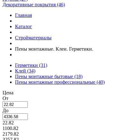
Декоративные покрытия (46)
Главная
Каталог
Стройматериалы
Пены монтажные. Клеи. Герметики.
Герметики
(31)
Клей
(34)
Пены монтажные бытовые
(18)
Пены монтажные профессиональные
(40)
Цена
От
До
22.82
1100.82
2179.82
3257.82