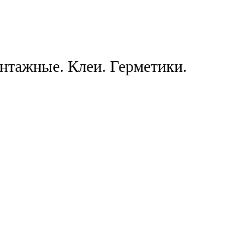
нтажные. Клеи. Герметики.