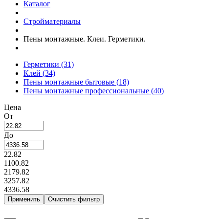
Каталог
Стройматериалы
Пены монтажные. Клеи. Герметики.
Герметики
(31)
Клей
(34)
Пены монтажные бытовые
(18)
Пены монтажные профессиональные
(40)
Цена
От
До
22.82
1100.82
2179.82
3257.82
4336.58