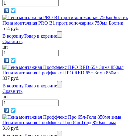
Пена монтажная PRO B1 противопожарная 750мл Бостик
514 руб.
В корзину
Товар в корзине
Сравнить
шт
Пена монтажная Проффлекс ПРО RED 65+ Зима 850мл
337 руб.
В корзину
Товар в корзине
Сравнить
шт
Пена монтажная Проффлекс Про 65л-Голд 850мл зима
318 руб.
В корзину
Товар в корзине