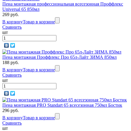
Пена монтажная профессиональная всесезонная Проффлекс
Universal 65 850мл
269 руб.
В корзину
Товар в корзине
Сравнить
шт
Пена монтажная Проффлекс Про 65л-Лайт ЗИМА 850мл
188 руб.
В корзину
Товар в корзине
Сравнить
шт
Пена монтажная PRO Standart 65 всесезонная 750мл Бостик
296 руб.
В корзину
Товар в корзине
Сравнить
шт