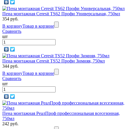
Пена монтажная Ceresit TS62 Профи Универсальная, 750мл
354 руб.
В корзину
Товар в корзине
Сравнить
шт
Пена монтажная Ceresit TS52 Профи Зимняя, 750мл
344 руб.
В корзину
Товар в корзине
Сравнить
шт
Пена монтажная РеалПроф профессиональная всесезонная,
750мл
242 руб.