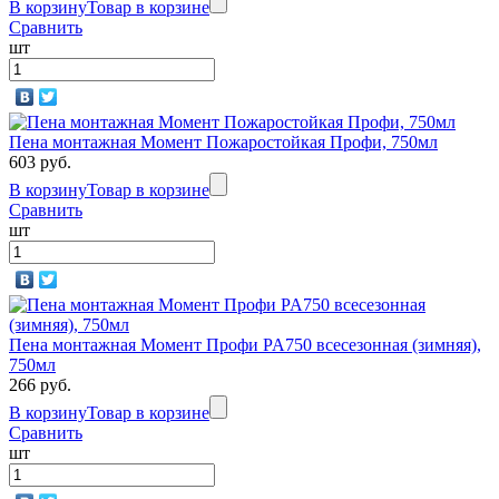
В корзину
Товар в корзине
Сравнить
шт
Пена монтажная Момент Пожаростойкая Профи, 750мл
603 руб.
В корзину
Товар в корзине
Сравнить
шт
Пена монтажная Момент Профи PA750 всесезонная (зимняя),
750мл
266 руб.
В корзину
Товар в корзине
Сравнить
шт