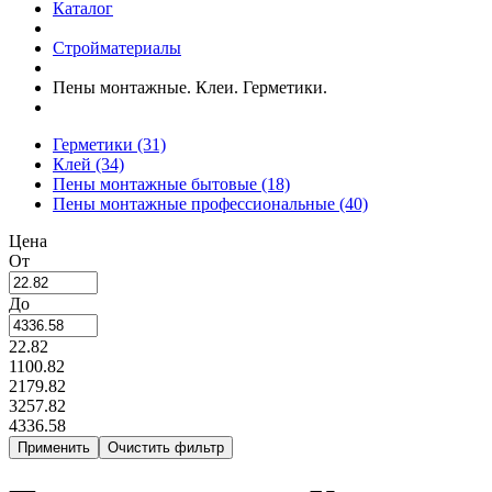
Каталог
Стройматериалы
Пены монтажные. Клеи. Герметики.
Герметики
(31)
Клей
(34)
Пены монтажные бытовые
(18)
Пены монтажные профессиональные
(40)
Цена
От
До
22.82
1100.82
2179.82
3257.82
4336.58