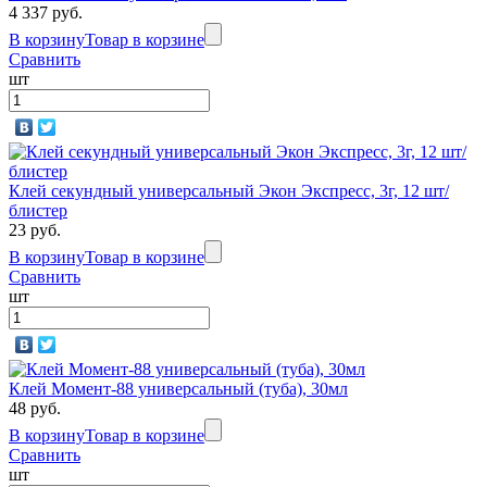
4 337 руб.
В корзину
Товар в корзине
Сравнить
шт
Клей секундный универсальный Экон Экспресс, 3г, 12 шт/
блистер
23 руб.
В корзину
Товар в корзине
Сравнить
шт
Клей Момент-88 универсальный (туба), 30мл
48 руб.
В корзину
Товар в корзине
Сравнить
шт