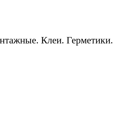
нтажные. Клеи. Герметики.