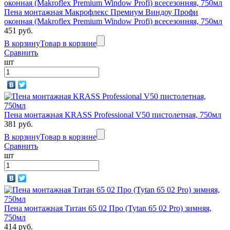
Пена монтажная Макрофлекс Премиум Виндоу Профи
оконная (Makroflex Premium Window Profi) всесезонняя, 750мл
451 руб.
В корзину
Товар в корзине
Сравнить
шт
Пена монтажная KRASS Professional V50 пистолетная, 750мл
381 руб.
В корзину
Товар в корзине
Сравнить
шт
Пена монтажная Титан 65 02 Про (Tytan 65 02 Pro) зимняя,
750мл
414 руб.