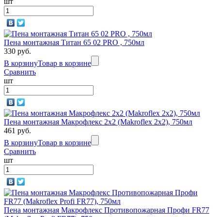
шт
Пена монтажная Титан 65 02 PRO , 750мл
330 руб.
В корзину
Товар в корзине
Сравнить
шт
Пена монтажная Макрофлекс 2х2 (Makroflex 2х2), 750мл
461 руб.
В корзину
Товар в корзине
Сравнить
шт
Пена монтажная Макрофлекс Противопожарная Профи FR77