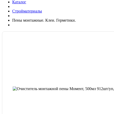
Каталог
Стройматериалы
Пены монтажные. Клеи. Герметики.