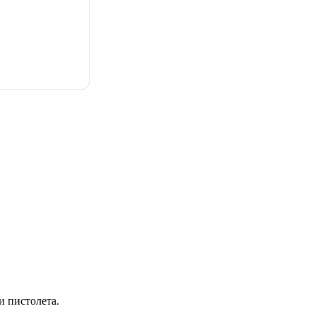
и пистолета.