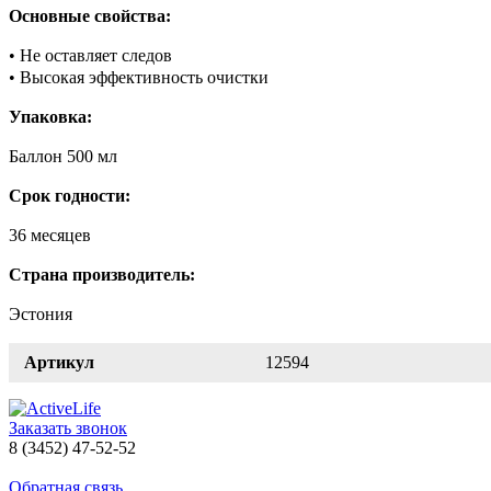
Основные свойства:
• Не оставляет следов
• Высокая эффективность очистки
Упаковка:
Баллон 500 мл
Срок годности:
36 месяцев
Страна производитель:
Эстония
Артикул
12594
Заказать звонок
8 (3452) 47-52-52
Обратная связь