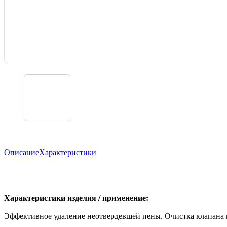
Описание
Характеристики
Характеристики изделия / применение:
Эффективное удаление неотвердевшей пены. Очистка клапана 