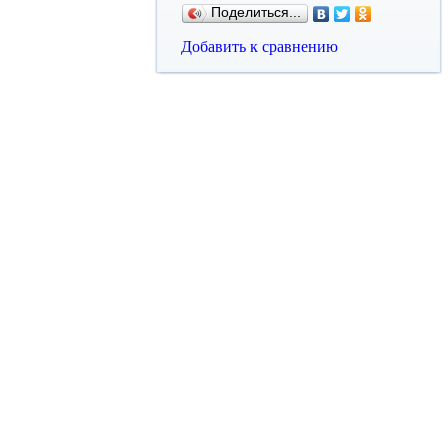
Поделиться...
Добавить к сравнению