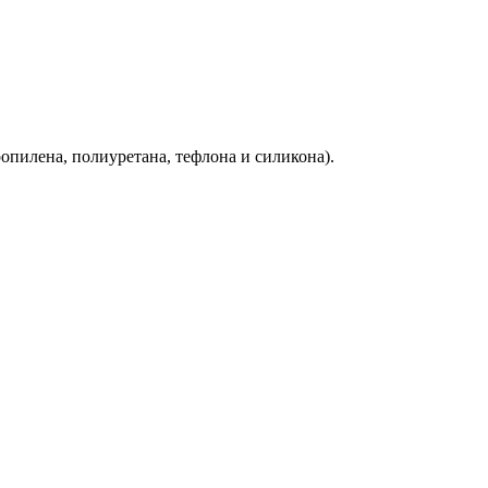
ропилена, полиуретана, тефлона и силикона).