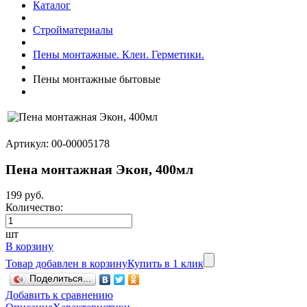
Каталог
Стройматериалы
Пены монтажные. Клеи. Герметики.
Пены монтажные бытовые
Артикул: 00-00005178
Пена монтажная Экон, 400мл
199 руб.
Количество:
шт
В корзину
Товар добавлен в корзину
Купить в 1 клик
Поделиться...
Добавить к сравнению