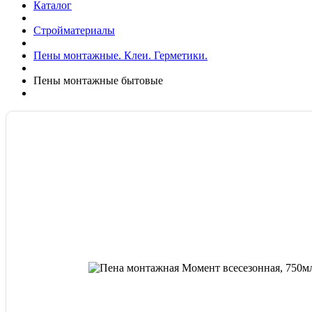
Каталог
Стройматериалы
Пены монтажные. Клеи. Герметики.
Пены монтажные бытовые