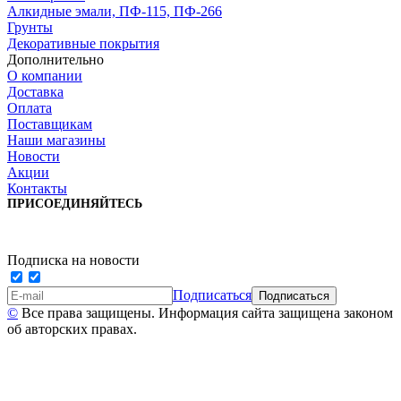
Алкидные эмали, ПФ-115, ПФ-266
Грунты
Декоративные покрытия
Дополнительно
О компании
Доставка
Оплата
Поставщикам
Наши магазины
Новости
Акции
Контакты
ПРИСОЕДИНЯЙТЕСЬ
Подписка на новости
Подписаться
©
Все права защищены. Информация сайта защищена законом
об авторских правах.