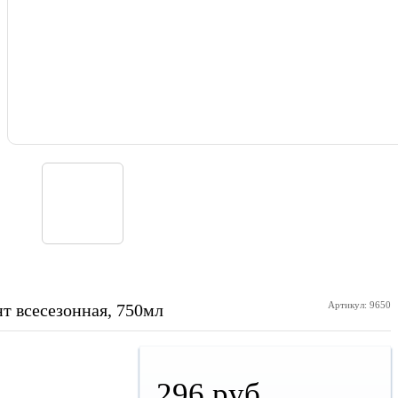
Артикул: 9650
 всесезонная, 750мл
296 руб.