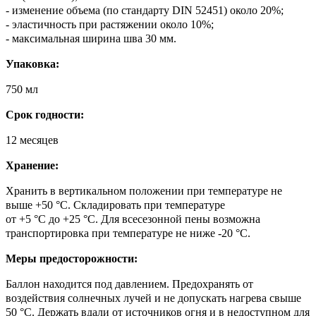
- изменение объема (по стандарту DIN 52451) около 20%;
- эластичность при растяжении около 10%;
- максимальная ширина шва 30 мм.
Упаковка:
750 мл
Срок годности:
12 месяцев
Хранение:
Хранить в вертикальном положении при температуре не
выше +50 °С. Складировать при температуре
от +5 °С до +25 °С. Для всесезонной пены возможна
транспортировка при температуре не ниже -20 °С.
Меры предосторожности:
Баллон находится под давлением. Предохранять от
воздействия солнечных лучей и не допускать нагрева свыше
50 °С. Держать вдали от источников огня и в недоступном для