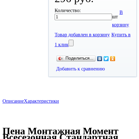
Количество:
В
шт
корзину
Товар добавлен в корзину
Купить в
1 клик
Поделиться...
Добавить к сравнению
Описание
Характеристики
Пена Монтажная Момент
Всесезонная Стандартная