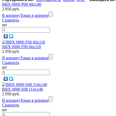
BBX 0000 P08 94х140
2 050 руб.
В корзину
Товар в корзине
Сравнить
шт
BBX 0000 F06 66х118
2 050 руб.
В корзину
Товар в корзине
Сравнить
шт
BBX 0000 S08 114х140
2 050 руб.
В корзину
Товар в корзине
Сравнить
шт