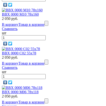
BBX 0000 M10 78х160
2 050 руб.
В корзину
Товар в корзине
Сравнить
шт
BBX 0000 C02 55x78
2 050 руб.
В корзину
Товар в корзине
Сравнить
шт
BBX 0000 M06 78х118
2 050 руб.
В корзину
Товар в корзине