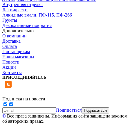
Внутренняя отделка
Лаки-краски
Алкидные эмали, ПФ-115, ПФ-266
Грунты
Декоративные покрытия
Дополнительно
О компании
Доставка
Оплата
Поставщикам
Наши магазины
Новости
Акции
Контакты
ПРИСОЕДИНЯЙТЕСЬ
Подписка на новости
Подписаться
©
Все права защищены. Информация сайта защищена законом
об авторских правах.