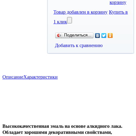
корзину
Товар добавлен в корзину
Купить в
1 клик
Поделиться...
Добавить к сравнению
Описание
Характеристики
Высококачественная эмаль на основе алкидного лака.
Обладает хорошими декоративными свойствами,