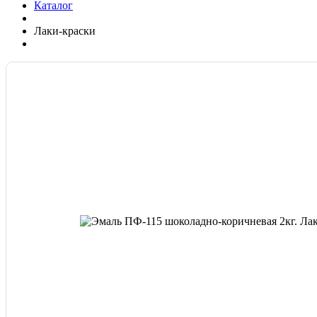
Каталог
Лаки-краски