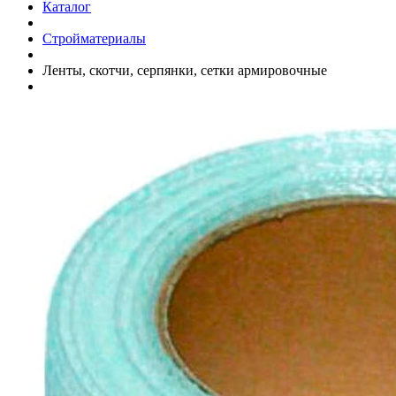
Каталог
Стройматериалы
Ленты, скотчи, серпянки, сетки армировочные