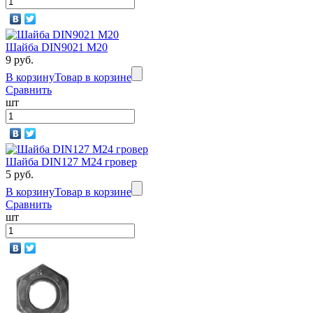
Шайба DIN9021 М20
9 руб.
В корзину
Товар в корзине
Сравнить
шт
Шайба DIN127 М24 гровер
5 руб.
В корзину
Товар в корзине
Сравнить
шт