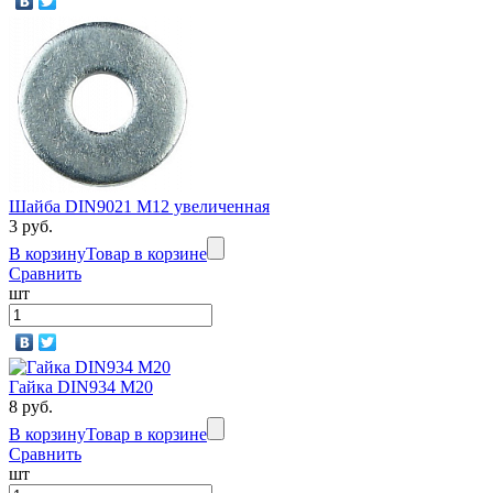
Шайба DIN9021 М12 увеличенная
3 руб.
В корзину
Товар в корзине
Сравнить
шт
Гайка DIN934 M20
8 руб.
В корзину
Товар в корзине
Сравнить
шт