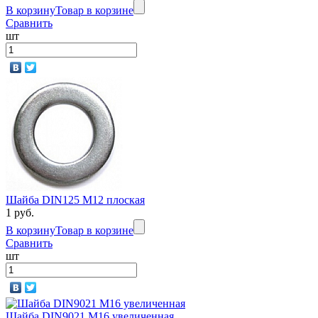
В корзину
Товар в корзине
Сравнить
шт
Шайба DIN125 М12 плоская
1 руб.
В корзину
Товар в корзине
Сравнить
шт
Шайба DIN9021 М16 увеличенная