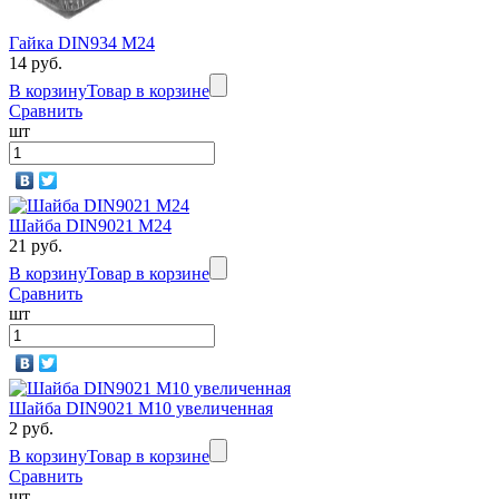
Гайка DIN934 M24
14 руб.
В корзину
Товар в корзине
Сравнить
шт
Шайба DIN9021 М24
21 руб.
В корзину
Товар в корзине
Сравнить
шт
Шайба DIN9021 М10 увеличенная
2 руб.
В корзину
Товар в корзине
Сравнить
шт