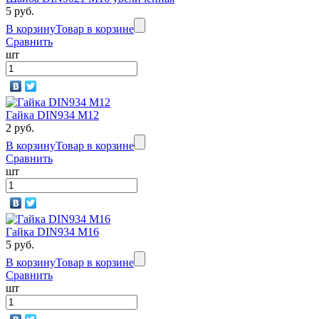
5 руб.
В корзину
Товар в корзине
Сравнить
шт
Гайка DIN934 M12
2 руб.
В корзину
Товар в корзине
Сравнить
шт
Гайка DIN934 M16
5 руб.
В корзину
Товар в корзине
Сравнить
шт