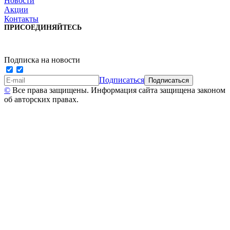
Новости
Акции
Контакты
ПРИСОЕДИНЯЙТЕСЬ
Подписка на новости
Подписаться
©
Все права защищены. Информация сайта защищена законом
об авторских правах.